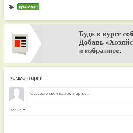
Крыжовник
Будь в курсе со
Добавь «Хозяйс
в избранное.
Комментарии
Новые