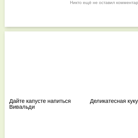
Никто ещё не оставил комментар
Дайте капусте напиться
Деликатесная куку
Вивальди