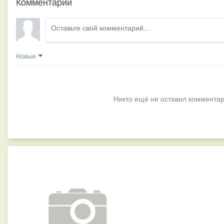
Комментарии
Новые
Никто ещё не оставил комментар