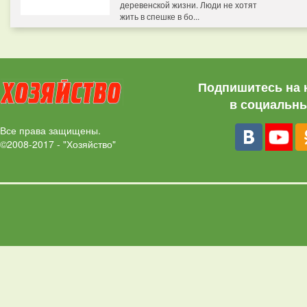
деревенской жизни. Люди не хотят
жить в спешке в бо...
Подпишитесь на 
в социальны
Все права защищены.
©2008-2017 - "Хозяйство"