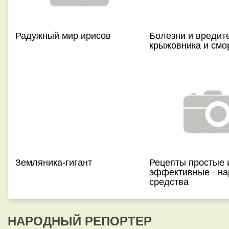
Радужный мир ирисов
Болезни и вредит
крыжовника и см
Земляника-гигант
Рецепты простые 
эффективные - н
средства
НАРОДНЫЙ РЕПОРТЕР