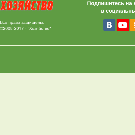
Подпишитесь на 
в социальны
Все права защищены.
©2008-2017 - "Хозяйство"