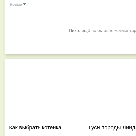
Новые
Никто ещё не оставил комментар
Как выбрать котенка
Гуси породы Линд