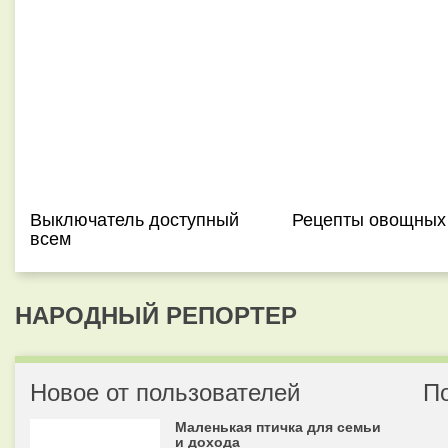
Выключатель доступный
Рецепты овощных
всем
НАРОДНЫЙ РЕПОРТЕР
Новое от пользователей
П
Маленькая птичка для семьи
и дохода