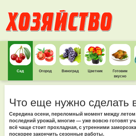
Сад
Огород
Виноград
Цветник
Готовим
вкусно
Что еще нужно сделать 
Середина осени, переломный момент между летом и
последний урожай, многие — уже вовсю готовят уч
всё чаще стоит прохладная, с утренними заморозк
поскорее закончить сезонные работы.