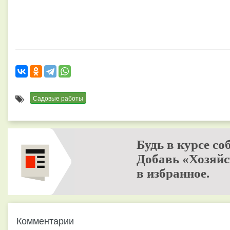
Садовые работы
Будь в курсе со
Добавь «Хозяйс
в избранное.
Комментарии