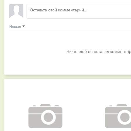
Новые
Никто ещё не оставил комментар