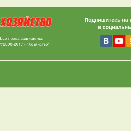
Подпишитесь на 
в социальны
Все права защищены.
©2008-2017 - "Хозяйство"