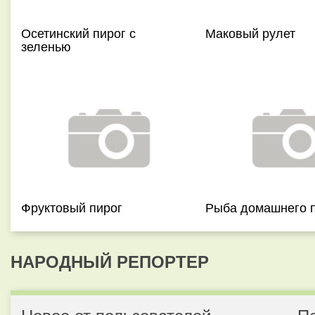
Осетинский пирог с
Маковый рулет
зеленью
Фруктовый пирог
Рыба домашнего 
НАРОДНЫЙ РЕПОРТЕР
Новое от пользователей
П