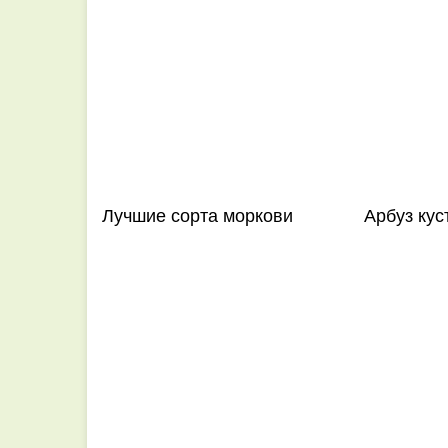
Лучшие сорта моркови
Арбуз кус