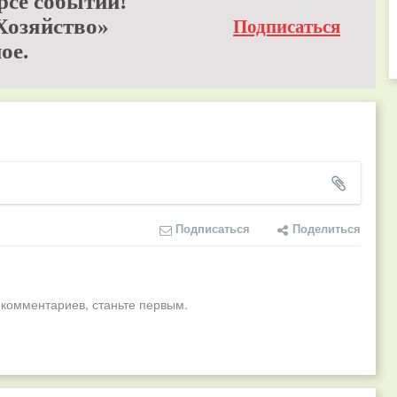
рсе событий!
Хозяйство»
Подписаться
ое.
Подписаться
Поделиться
 комментариев, станьте первым.