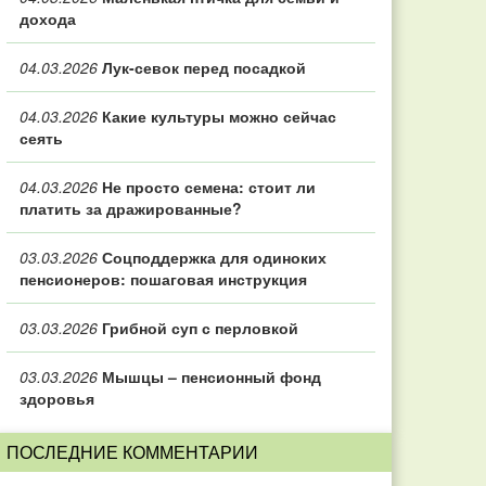
дохода
04.03.2026
Лук-севок перед посадкой
04.03.2026
Какие культуры можно сейчас
сеять
04.03.2026
Не просто семена: стоит ли
платить за дражированные?
03.03.2026
Соцподдержка для одиноких
пенсионеров: пошаговая инструкция
03.03.2026
Грибной суп с перловкой
03.03.2026
Мышцы – пенсионный фонд
здоровья
ПОСЛЕДНИЕ КОММЕНТАРИИ