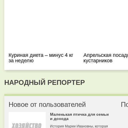
Куриная диета – минус 4 кг
Апрельская посад
за неделю
кустарников
НАРОДНЫЙ РЕПОРТЕР
Новое от пользователей
П
Маленькая птичка для семьи
и дохода
История Марии Ивановны, которая