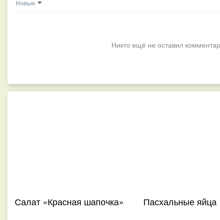
Новые
Никто ещё не оставил комментар
Салат «Красная шапочка»
Пасхальные яйца