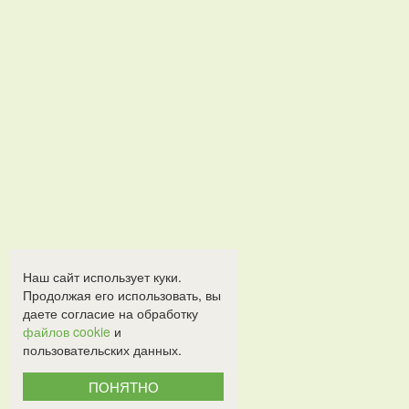
Наш сайт использует куки.
Продолжая его использовать, вы
даете согласие на обработку
файлов cookie
и
пользовательских данных.
ПОНЯТНО