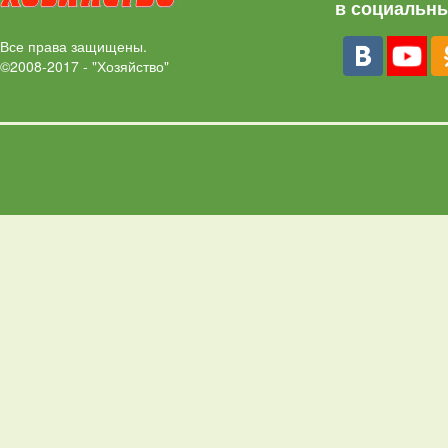
в социальны
Все права защищены.
©2008-2017 - "Хозяйство"