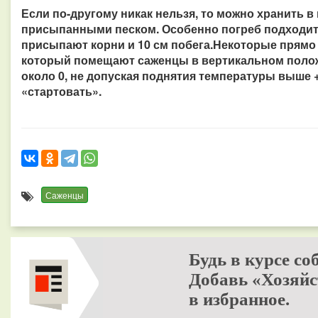
Если по-другому никак нельзя, то можно хранить в 
присыпанными песком. Особенно погреб подходит 
присыпают корни и 10 см побега.Некоторые прямо 
который помещают саженцы в вертикальном полож
около 0, не допуская поднятия температуры выше 
«стартовать».
Саженцы
Будь в курсе со
Добавь «Хозяйс
в избранное.