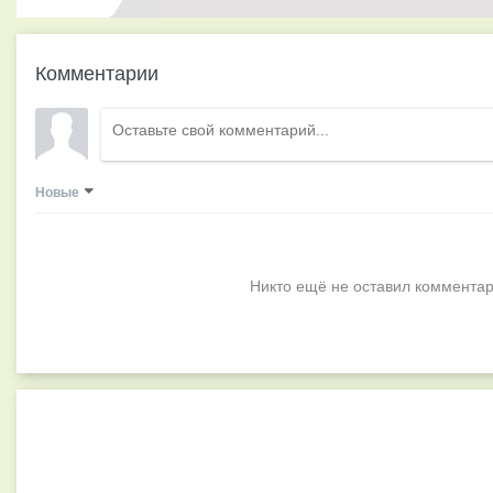
Комментарии
Новые
Никто ещё не оставил комментар