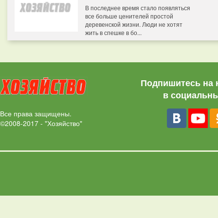
В последнее время стало появляться
все больше ценителей простой
деревенской жизни. Люди не хотят
жить в спешке в бо...
Подпишитесь на 
в социальны
Все права защищены.
©2008-2017 - "Хозяйство"