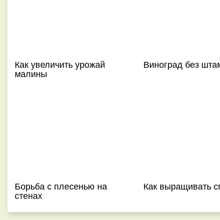
Как увеличить урожай
Виноград без шта
малины
Борьба с плесенью на
Как выращивать с
стенах