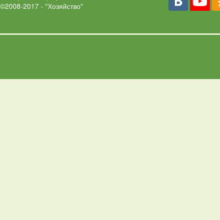
©2008-2017 - "Хозяйство"