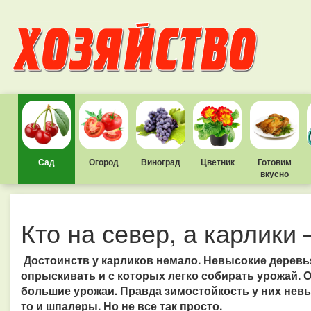
Сад
Огород
Виноград
Цветник
Готовим
вкусно
Кто на север, а карлики 
Достоинств у карликов немало. Невысокие деревья
опрыскивать и с которых легко собирать урожай. 
большие урожаи. Правда зимостойкость у них невы
то и шпалеры. Но не все так просто.