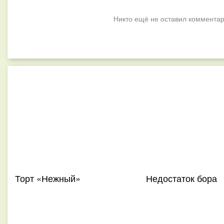
Никто ещё не оставил комментар
Торт «Нежный»
Недостаток бора