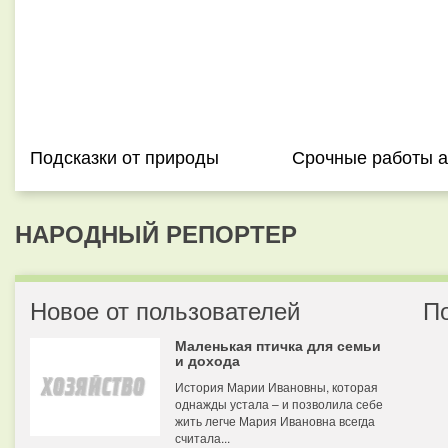
Подсказки от природы
Срочные работы 
НАРОДНЫЙ РЕПОРТЕР
Новое от пользователей
П
Маленькая птичка для семьи
и дохода
История Марии Ивановны, которая
однажды устала – и позволила себе
жить легче Мария Ивановна всегда
считала...