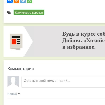
Карликовые деревья
Будь в курсе со
Добавь «Хозяйс
в избранное.
Комментарии
Новые