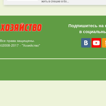
жить в спешке в бо...
Подпишитесь на 
в социальны
Все права защищены.
©2008-2017 - "Хозяйство"