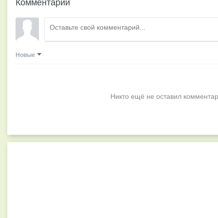
Комментарии
Новые
Никто ещё не оставил комментар