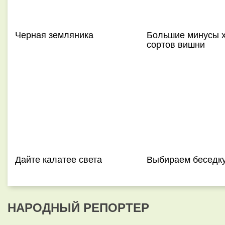
Черная земляника
Большие минусы 
сортов вишни
Дайте калатее света
Выбираем беседк
НАРОДНЫЙ РЕПОРТЕР