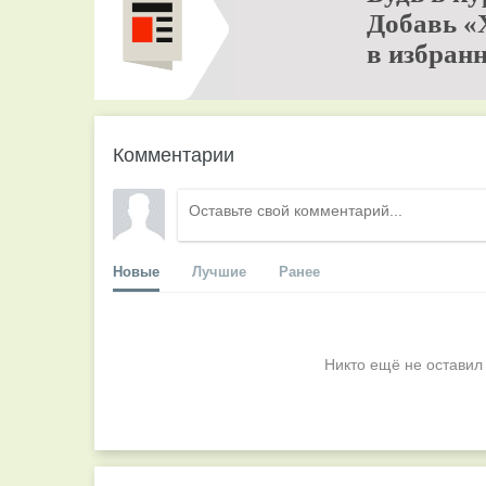
Добавь «
в избранн
Комментарии
Новые
Лучшие
Ранее
Никто ещё не оставил