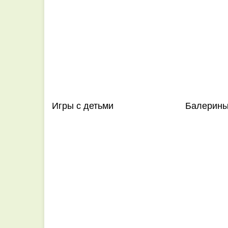
Игры с детьми
Балерины