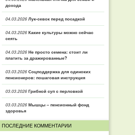
дохода
04.03.2026
Лук-севок перед посадкой
04.03.2026
Какие культуры можно сейчас
сеять
04.03.2026
Не просто семена: стоит ли
платить за дражированные?
03.03.2026
Соцподдержка для одиноких
пенсионеров: пошаговая инструкция
03.03.2026
Грибной суп с перловкой
03.03.2026
Мышцы – пенсионный фонд
здоровья
ПОСЛЕДНИЕ КОММЕНТАРИИ