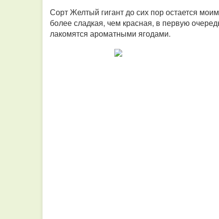
Сорт Желтый гигант до сих пор остается мои
более сладкая, чем красная, в первую очере
лакомятся ароматными ягодами.