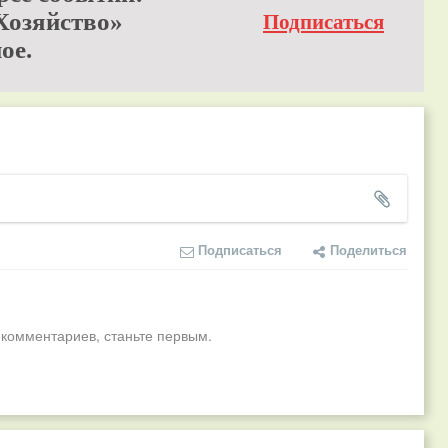
Хозяйство»
Подписаться
ое.
Подписаться
Поделиться
 комментариев, станьте первым.