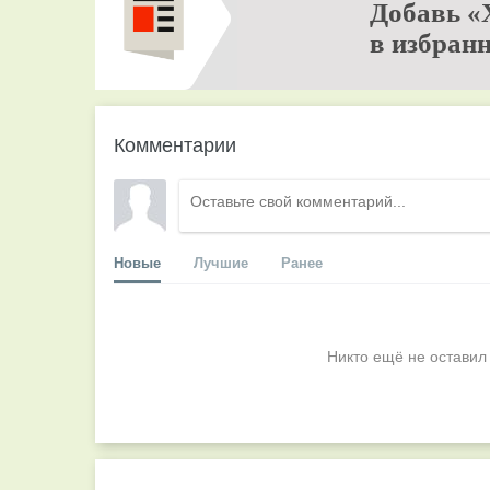
Добавь «
в избранн
Комментарии
Новые
Лучшие
Ранее
Никто ещё не оставил