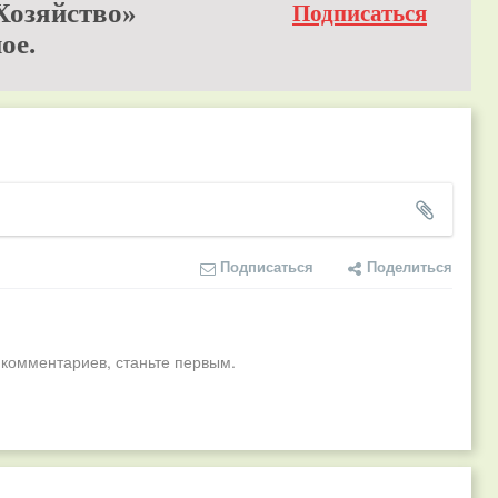
Хозяйство»
Подписаться
ое.
Подписаться
Поделиться
 комментариев, станьте первым.