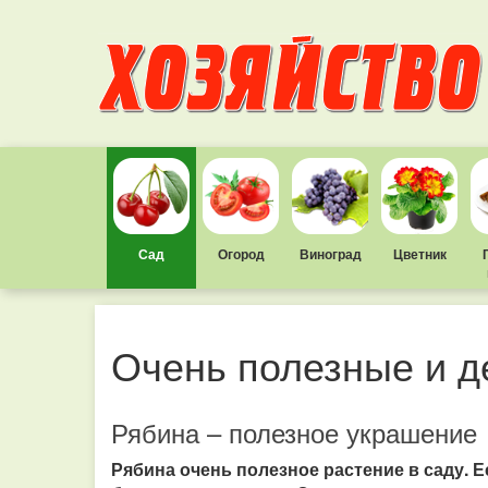
Сад
Огород
Виноград
Цветник
Очень полезные и д
Рябина – полезное украшение
Рябина очень полезное растение в саду.