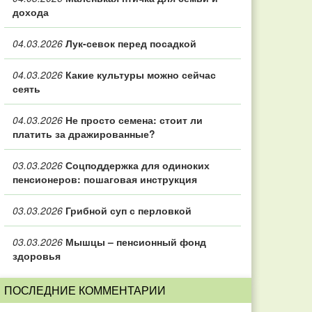
дохода
04.03.2026
Лук-севок перед посадкой
04.03.2026
Какие культуры можно сейчас
сеять
04.03.2026
Не просто семена: стоит ли
платить за дражированные?
03.03.2026
Соцподдержка для одиноких
пенсионеров: пошаговая инструкция
03.03.2026
Грибной суп с перловкой
03.03.2026
Мышцы – пенсионный фонд
здоровья
ПОСЛЕДНИЕ КОММЕНТАРИИ