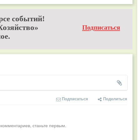
рсе событий!
Хозяйство»
Подписаться
ое.
Подписаться
Поделиться
 комментариев, станьте первым.