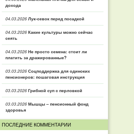
дохода
04.03.2026
Лук-севок перед посадкой
04.03.2026
Какие культуры можно сейчас
сеять
04.03.2026
Не просто семена: стоит ли
платить за дражированные?
03.03.2026
Соцподдержка для одиноких
пенсионеров: пошаговая инструкция
03.03.2026
Грибной суп с перловкой
03.03.2026
Мышцы – пенсионный фонд
здоровья
ПОСЛЕДНИЕ КОММЕНТАРИИ