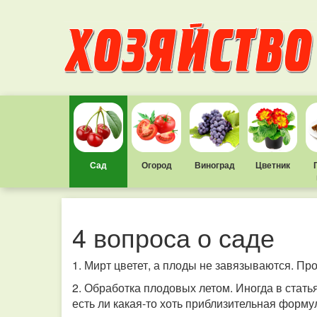
Сад
Огород
Виноград
Цветник
4 вопроса о саде
1. Мирт цветет, а плоды не завязываются. Про
2. Обработка плодовых летом. Иногда в статьях
есть ли какая-то хоть приблизительная форму