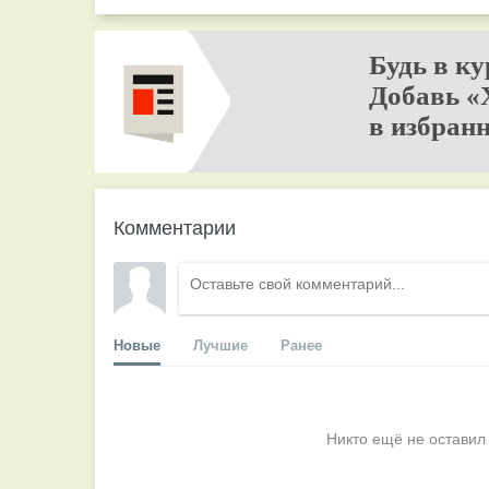
Будь в ку
Добавь «
в избранн
Комментарии
Новые
Лучшие
Ранее
Никто ещё не оставил