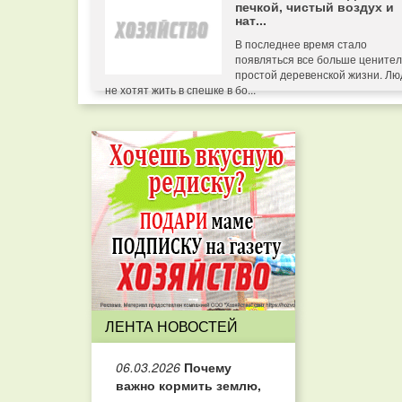
печкой, чистый воздух и
нат...
В последнее время стало
появляться все больше цените
простой деревенской жизни. Лю
не хотят жить в спешке в бо...
ЛЕНТА НОВОСТЕЙ
06.03.2026
Почему
важно кормить землю,