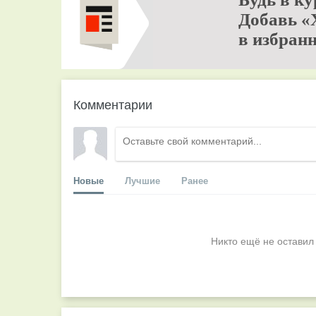
Добавь «
в избранн
Комментарии
Новые
Лучшие
Ранее
Никто ещё не оставил