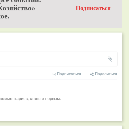
Хозяйство»
Подписаться
ое.
Подписаться
Поделиться
 комментариев, станьте первым.