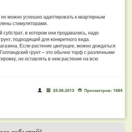
, их можно успешно адаптировать к квартирным
млены стимуляторами.
 субстрат, в котором они продавались, надо
грунт, подходящий для конкретного вида.
магазина. Если растение цветущее, можно дождаться
. Голландский грунт – это обычно торф с различными
ировку, но оставлять в нем растение на всю
25.06.2013
Просмотров: 1684
рсе событий!