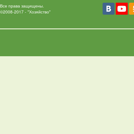
Все права защищены.
©2008-2017 - "Хозяйство"