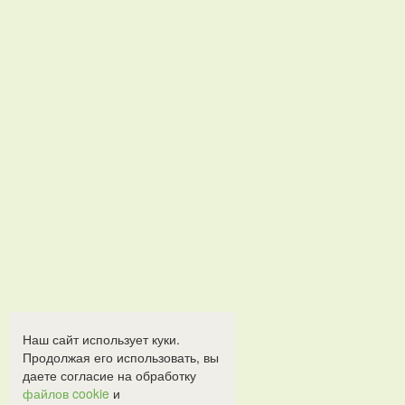
Наш сайт использует куки.
Продолжая его использовать, вы
даете согласие на обработку
файлов cookie
и