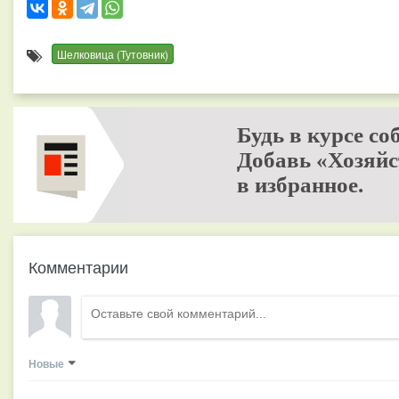
Шелковица (Тутовник)
Будь в курсе со
Добавь «Хозяйс
в избранное.
Комментарии
Новые