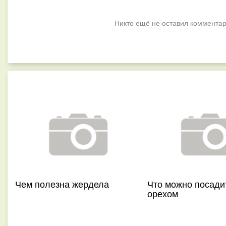
Никто ещё не оставил комментар
Чем полезна жердела
Что можно посади
орехом