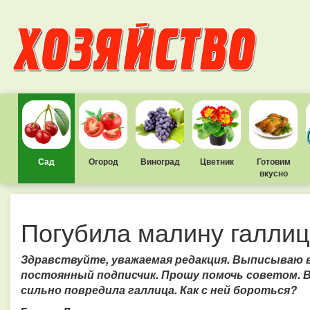
Сад
Огород
Виноград
Цветник
Готовим
вкусно
Погубила малину галли
Здравствуйте, уважаемая редакция. Выписываю в
постоянный подписчик. Прошу помочь советом. 
сильно повредила галлица. Как с ней бороться?