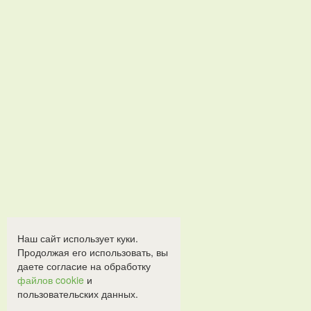
Наш сайт использует куки.
Продолжая его использовать, вы
даете согласие на обработку
файлов cookie
и
пользовательских данных.