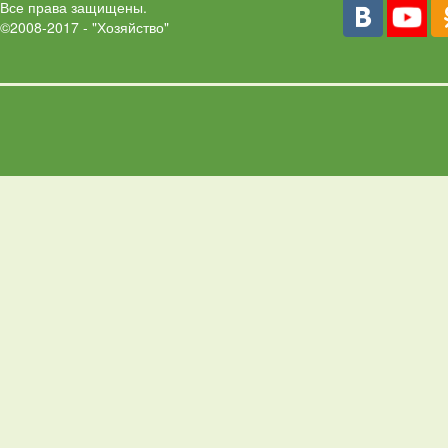
Все права защищены.
©2008-2017 - "Хозяйство"