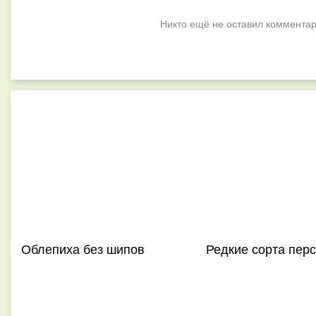
Никто ещё не оставил комментар
Облепиха без шипов
Редкие сорта пер