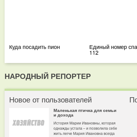
Куда посадить пион
Единый номер сп
112
НАРОДНЫЙ РЕПОРТЕР
Новое от пользователей
П
Маленькая птичка для семьи
и дохода
История Марии Ивановны, которая
однажды устала – и позволила себе
жить легче Мария Ивановна всегда