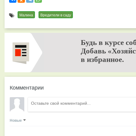
Малина
Вредители в саду
Будь в курсе со
Добавь «Хозяйс
в избранное.
Комментарии
Новые