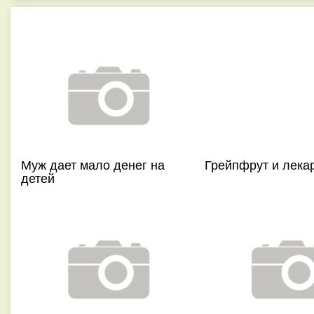
Муж дает мало денег на
Грейпфрут и лека
детей