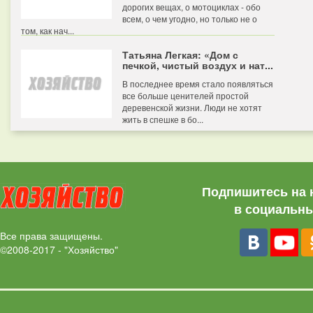
дорогих вещах, о мотоциклах - обо
всем, о чем угодно, но только не о
том, как нач...
Татьяна Легкая: «Дом с
печкой, чистый воздух и нат...
В последнее время стало появляться
все больше ценителей простой
деревенской жизни. Люди не хотят
жить в спешке в бо...
Подпишитесь на 
в социальны
Все права защищены.
©2008-2017 - "Хозяйство"