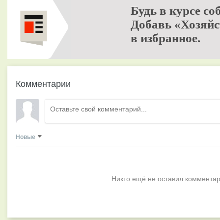
Будь в курсе со
Добавь «Хозяйс
в избранное.
Комментарии
Новые
Никто ещё не оставил комментар