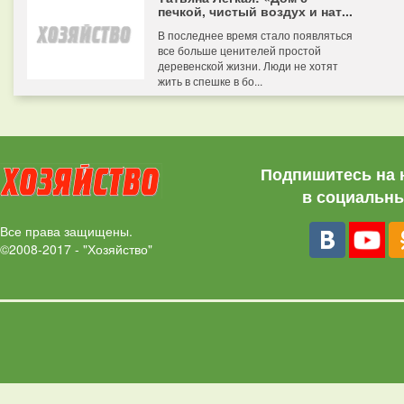
печкой, чистый воздух и нат...
В последнее время стало появляться
все больше ценителей простой
деревенской жизни. Люди не хотят
жить в спешке в бо...
Подпишитесь на 
в социальны
Все права защищены.
©2008-2017 - "Хозяйство"