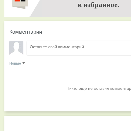
в избранное.
Комментарии
Новые
Никто ещё не оставил комментар