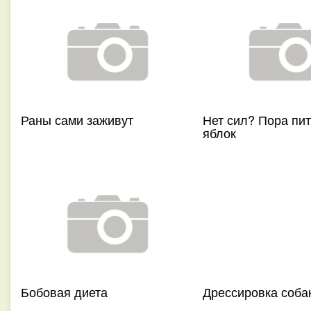
Раны сами заживут
Нет сил? Пора пит
яблок
Бобовая диета
Дрессировка соба