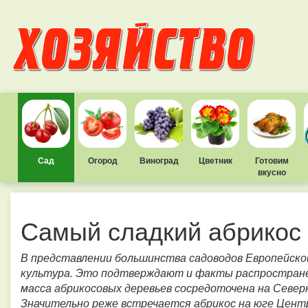
Сад
Огород
Виноград
Цветник
Готовим
вкусно
Самый сладкий абрикос
В представлении большинства садоводов Европейско
культура. Это подтверждают и факты распространен
масса абрикосовых деревьев сосредоточена на Север
Значительно реже встречается абрикос на юге Центр