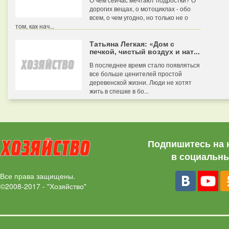
дорогих вещах, о мотоциклах - обо
всем, о чем угодно, но только не о
том, как нач...
Татьяна Легкая: «Дом с
печкой, чистый воздух и нат...
В последнее время стало появляться
все больше ценителей простой
деревенской жизни. Люди не хотят
жить в спешке в бо...
Подпишитесь на 
в социальны
Все права защищены.
©2008-2017 - "Хозяйство"