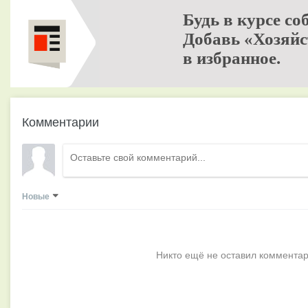
Будь в курсе со
Добавь «Хозяйс
в избранное.
Комментарии
Новые
Никто ещё не оставил комментар