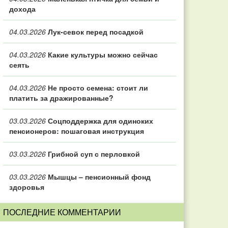
дохода
04.03.2026
Лук-севок перед посадкой
04.03.2026
Какие культуры можно сейчас
сеять
04.03.2026
Не просто семена: стоит ли
платить за дражированные?
03.03.2026
Соцподдержка для одиноких
пенсионеров: пошаговая инструкция
03.03.2026
Грибной суп с перловкой
03.03.2026
Мышцы – пенсионный фонд
здоровья
ПОСЛЕДНИЕ КОММЕНТАРИИ