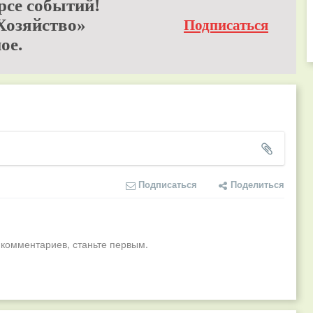
рсе событий!
Хозяйство»
Подписаться
ое.
Подписаться
Поделиться
 комментариев, станьте первым.