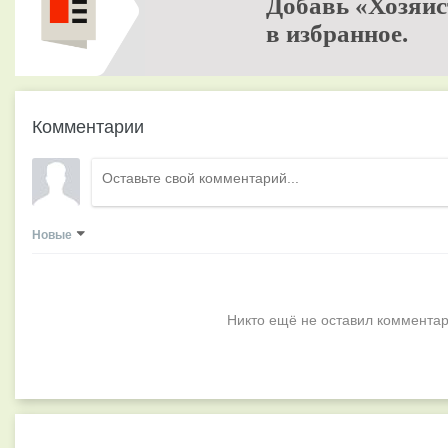
Добавь «Хозяйс
в избранное.
Комментарии
Новые
Никто ещё не оставил комментар