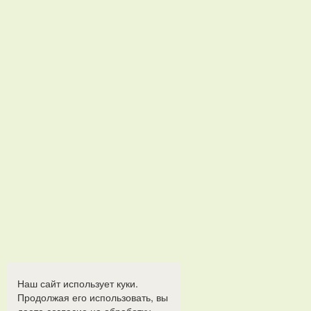
Наш сайт использует куки.
Продолжая его использовать, вы