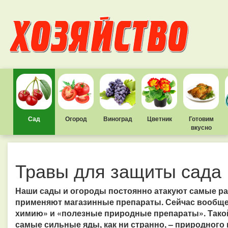
Сад
Огород
Виноград
Цветник
Готовим
вкусно
Травы для защиты сада
Наши сады и огороды постоянно атакуют самые раз
применяют магазинные препараты. Сейчас вообще
химию» и «полезные природные препараты». Такой 
самые сильные яды, как ни странно, – природного