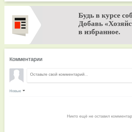
Будь в курсе со
Добавь «Хозяйс
в избранное.
Комментарии
Новые
Никто ещё не оставил комментар