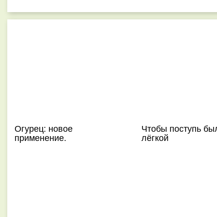
Огурец: новое
Чтобы поступь бы
применение.
лёгкой