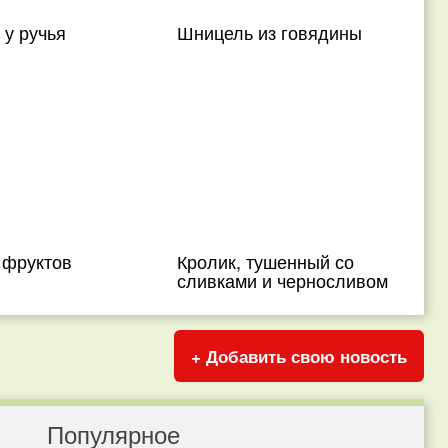
 у ручья
Шницель из говядины
 фруктов
Кролик, тушенный со
сливками и черносливом
+ Добавить свою новость
Популярное