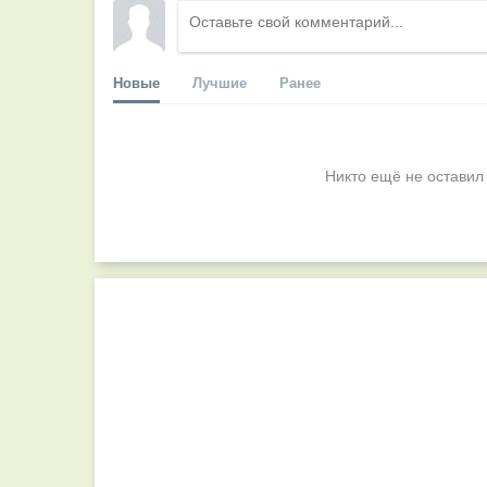
Новые
Лучшие
Ранее
Никто ещё не оставил