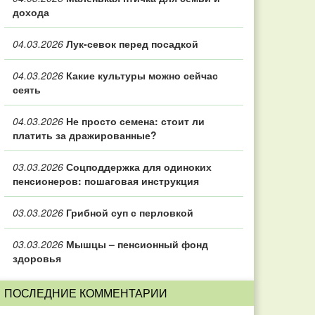
дохода
04.03.2026
Лук-севок перед посадкой
04.03.2026
Какие культуры можно сейчас
сеять
04.03.2026
Не просто семена: стоит ли
платить за дражированные?
03.03.2026
Соцподдержка для одиноких
пенсионеров: пошаговая инструкция
03.03.2026
Грибной суп с перловкой
03.03.2026
Мышцы – пенсионный фонд
здоровья
ПОСЛЕДНИЕ КОММЕНТАРИИ