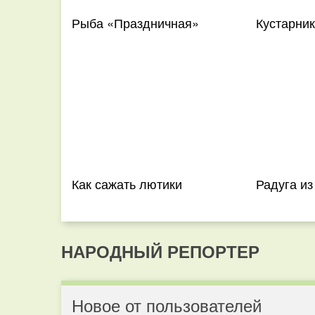
Рыба «Праздничная»
Кустарник
Как сажать лютики
Радуга из
НАРОДНЫЙ РЕПОРТЕР
Новое от пользователей