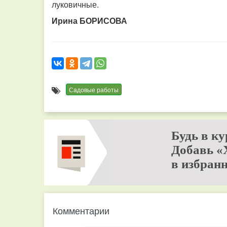
луковичные.
Ирина БОРИСОВА
Садовые работы
Будь в ку
Добавь «
в избранн
Комментарии