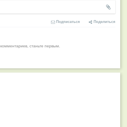
Подписаться
Поделиться
 комментариев, станьте первым.