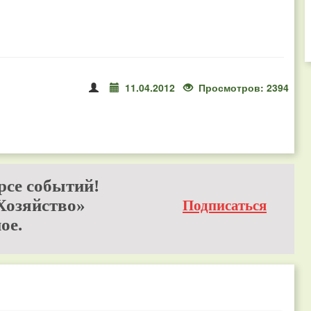
11.04.2012
Просмотров: 2394
рсе событий!
Хозяйство»
Подписаться
ое.