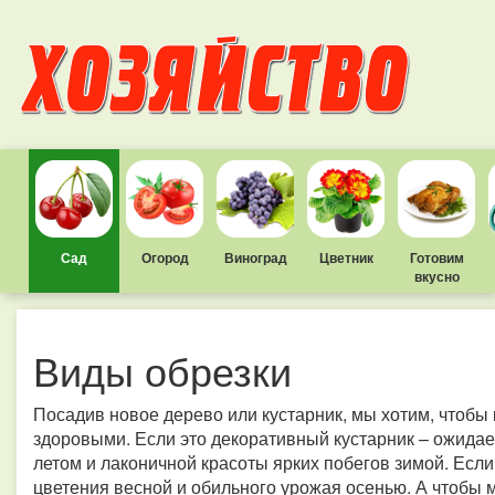
Сад
Огород
Виноград
Цветник
Готовим
вкусно
Виды обрезки
Посадив новое дерево или кустарник, мы хотим, чтобы
здоровыми. Если это декоративный кустарник – ожидае
летом и лаконичной красоты ярких побегов зимой. Если
цветения весной и обильного урожая осенью. А чтобы 