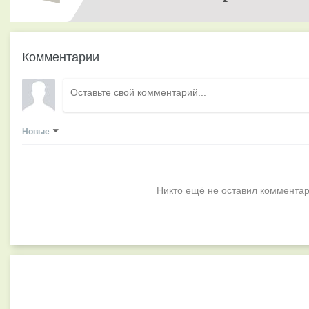
Комментарии
Новые
Никто ещё не оставил комментар