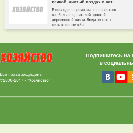
печкой, чистый воздух и нат...
В последнее время стало появляться
все больше ценителей простой
деревенской жизни. Люди не хотят
жить в спешке в бо...
Подпишитесь на 
в социальны
Все права защищены.
©2008-2017 - "Хозяйство"