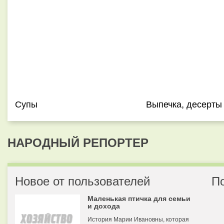
Супы
Выпечка, десерты
НАРОДНЫЙ РЕПОРТЕР
Новое от пользователей
П
Маленькая птичка для семьи
и дохода
История Марии Ивановны, которая