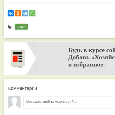
Вишня
Будь в курсе со
Добавь «Хозяйс
в избранное.
Комментарии