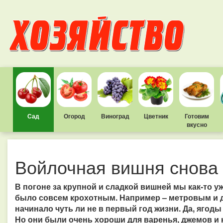
Сад
Огород
Виноград
Цветник
Готовим
вкусно
Войлочная вишня снова 
В погоне за крупной и сладкой вишней мы как-то у
было совсем крохотным. Например – метровым и 
начинало чуть ли не в первый год жизни. Да, ягоды
Но они были очень хороши для варенья, джемов и