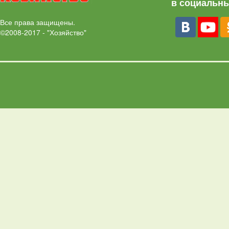
в социальны
Все права защищены.
©2008-2017 - "Хозяйство"