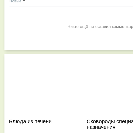
Новые
Никто ещё не оставил комментар
Блюда из печени
Сковороды специ
назначения