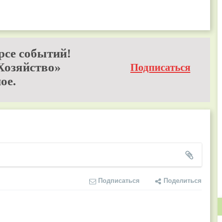
рсе событий!
Хозяйство»
Подписаться
ое.
Подписаться
Поделиться