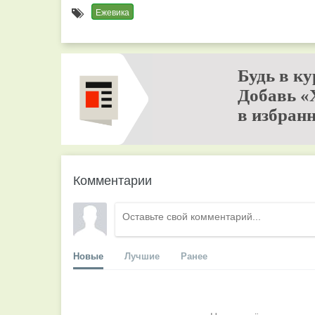
Ежевика
Будь в ку
Добавь «
в избранн
Комментарии
Новые
Лучшие
Ранее