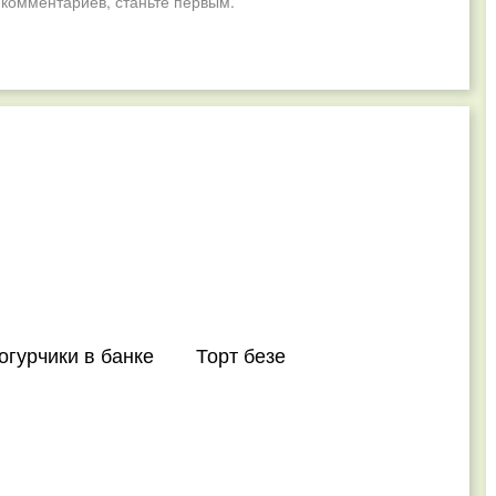
 комментариев, станьте первым.
гурчики в банке
Торт безе