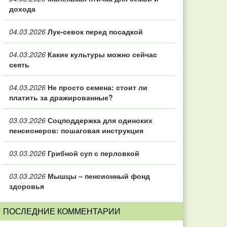
дохода
04.03.2026
Лук-севок перед посадкой
04.03.2026
Какие культуры можно сейчас
сеять
04.03.2026
Не просто семена: стоит ли
платить за дражированные?
03.03.2026
Соцподдержка для одиноких
пенсионеров: пошаговая инструкция
03.03.2026
Грибной суп с перловкой
03.03.2026
Мышцы – пенсионный фонд
здоровья
ПОСЛЕДНИЕ КОММЕНТАРИИ