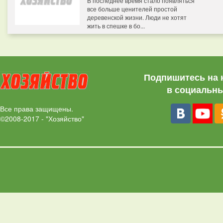
В последнее время стало появляться
все больше ценителей простой
деревенской жизни. Люди не хотят
жить в спешке в бо...
Подпишитесь на 
в социальны
Все права защищены.
©2008-2017 - "Хозяйство"