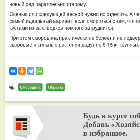
новый ряд параллельно старому.
Осенью или следующей весной нужно их отделить. А чер
самый идеальный вариант, если смириться с тем, что о
кустами из-за отводков немного затруднится.
При этом смородина практически не болеет и не подве
здоровые и сильные растения дадут по 8-15 кг крупных я
Смородина
Обрезка
Будь в курсе со
Добавь «Хозяйс
в избранное.