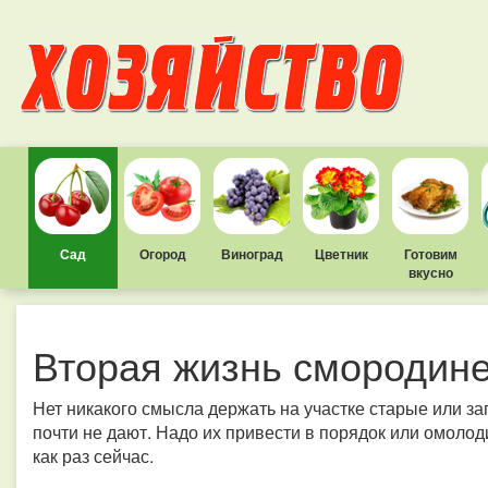
Сад
Огород
Виноград
Цветник
Готовим
вкусно
Вторая жизнь смородин
Нет никакого смысла держать на участке старые или 
почти не дают. Надо их привести в порядок или омоло
как раз сейчас.