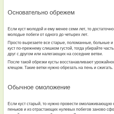
Основательно обрежем
Если куст молодой и ему менее семи лет, то достаточно
молодые побеги от одного до четырех лет.
Просто вырезаете все старые, поломанные, больные и 
куст по-прежнему слишком густой, тогда убирайте час
друг с другом или налегающих на соседние ветви.
После такой обрезки кусты восстанавливают урожайно
клещом. Такие ветки нужно обрезать на пень и сжигать.
Обычное омоложение
Если куст старый, то нужно провести омолаживающую о
пеньков и из отрастающих нулевых побегов заново сфо