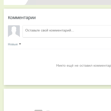
Комментарии
Новые
Никто ещё не оставил комментар