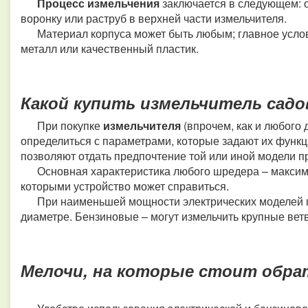
Процесс измельчения
заключается в следующем: 
воронку или раструб в верхней части измельчителя.
Материал корпуса может быть любым; главное услови
металл или качественный пластик.
Какой купить измельчитель садо
При покупке
измельчителя
(впрочем, как и любого 
определиться с параметрами, которые задают их функ
позволяют отдать предпочтение той или иной модели пр
Основная характеристика любого шредера – максима
которыми устройство может справиться.
При наименьшей мощности электрических моделей пе
диаметре. Бензиновые – могут измельчить крупные вет
Мелочи, на которые стоит обр