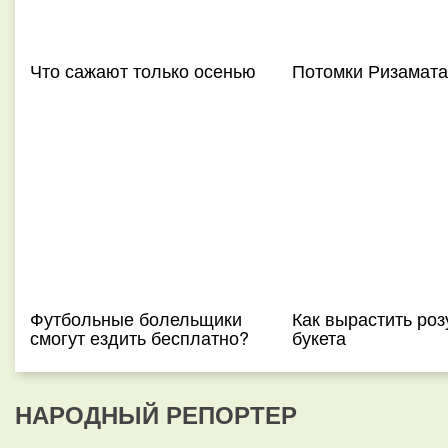
Что сажают только осенью
Потомки Ризамата
Футбольные болельщики
Как вырастить роз
смогут ездить бесплатно?
букета
НАРОДНЫЙ РЕПОРТЕР