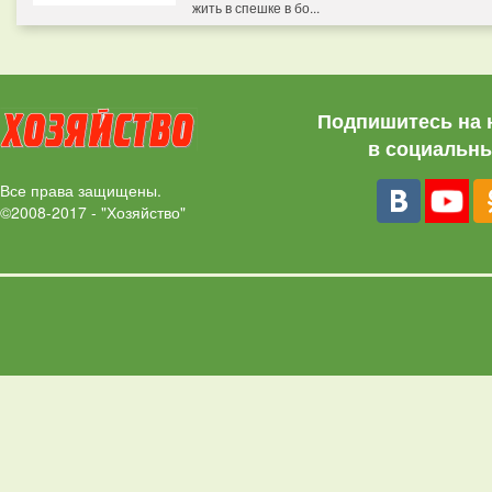
жить в спешке в бо...
Подпишитесь на 
в социальны
Все права защищены.
©2008-2017 - "Хозяйство"