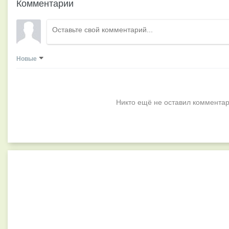
Комментарии
Новые
Никто ещё не оставил комментар