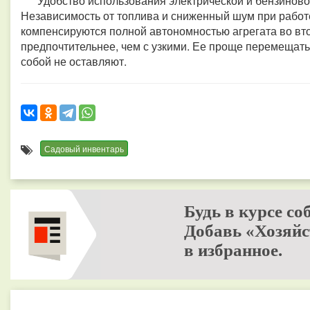
Удобство использования электрической и бензиновой
Независимость от топлива и сниженный шум при работ
компенсируются полной автономностью агрегата во вт
предпочтительнее, чем с узкими. Ее проще перемещать 
собой не оставляют.
Садовый инвентарь
Будь в курсе со
Добавь «Хозяйс
в избранное.