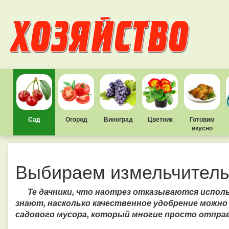
Сад
Огород
Виноград
Цветник
Готовим
вкусно
Выбираем измельчитель
Те дачники, что наотрез отказываются исполь
знают, насколько качественное удобрение можно
садового мусора, который многие просто отпра