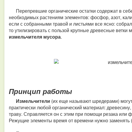
Перепревшие органические остатки содержат в себе
необходимых растениям элементов: фосфор, азот, кал
если с собранными травой и листьями все ясно: собрал
то утилизировать с пользой крупные древесные ветки 
измельчителя мусора
.
Принцип работы
Измельчители
(их еще называют шредерами) могут 
практически любой органический материал: древесину
траву. Справляется он с этим при помощи резака или 
Режущие элементы время от времени нужно заменять (о