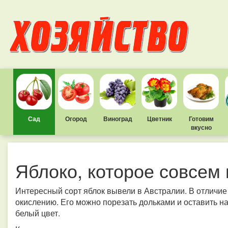
Сад
Огород
Виноград
Цветник
Готовим
вкусно
Яблоко, которое совсем 
Интересный сорт яблок вывели в Австралии. В отличие
окислению. Его можно порезать дольками и оставить на
белый цвет.