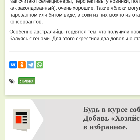
Как считают селекционеры, перспективы у новинки, по
как заколдованный), очень хорошие. Такие яблоки могу
нарезанном или битом виде, а соки из них можно изго
консервантов.
Особенно австралийцы гордятся тем, что получили нов
балуясь с генами. Для этого скрестили два довольно с
Яблоня
Будь в курсе со
Добавь «Хозяйс
в избранное.