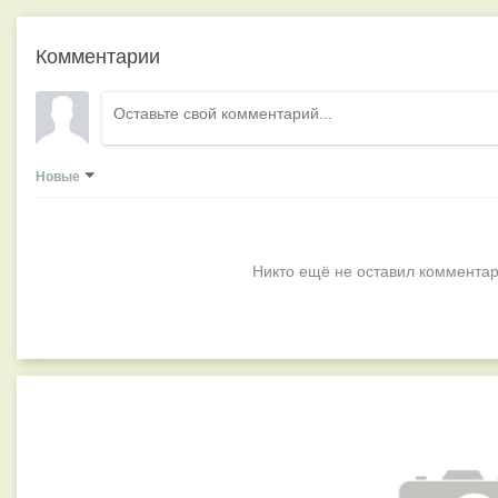
Комментарии
Новые
Никто ещё не оставил комментар