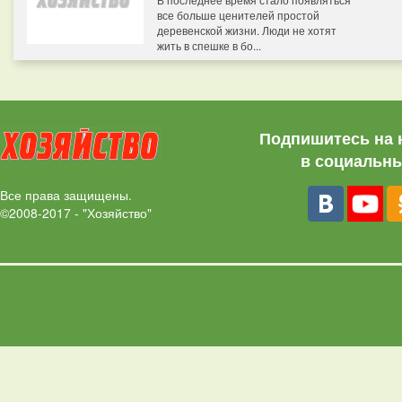
все больше ценителей простой
деревенской жизни. Люди не хотят
жить в спешке в бо...
Подпишитесь на 
в социальны
Все права защищены.
©2008-2017 - "Хозяйство"