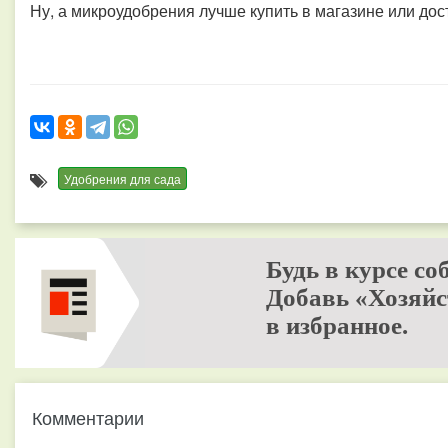
Ну, а микроудобрения лучше купить в магазине или дос
Удобрения для сада
Будь в курсе со
Добавь «Хозяйс
в избранное.
Комментарии