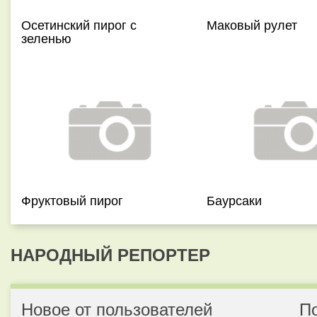
Осетинский пирог с
Маковый рулет
зеленью
Фруктовый пирог
Баурсаки
НАРОДНЫЙ РЕПОРТЕР
Новое от пользователей
П