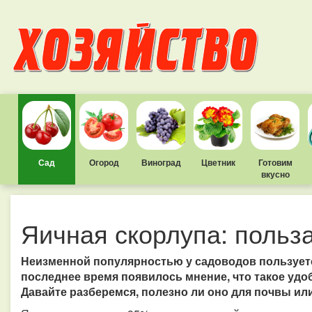
Сад
Огород
Виноград
Цветник
Готовим
вкусно
Яичная скорлупа: польза
Неизменной популярностью у садоводов пользуетс
последнее время появилось мнение, что такое удоб
Давайте разберемся, полезно ли оно для почвы или