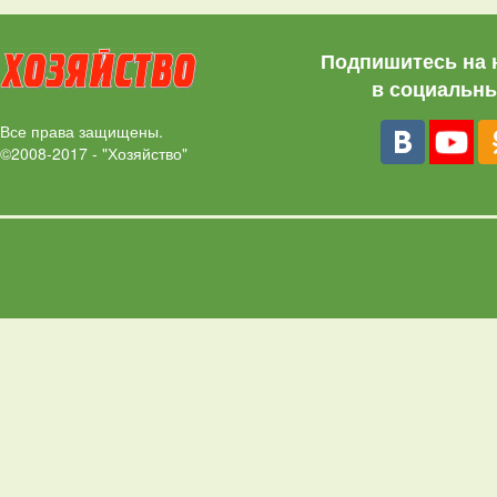
Подпишитесь на 
в социальны
Все права защищены.
©2008-2017 - "Хозяйство"