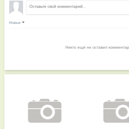
Новые
Никто ещё не оставил комментар