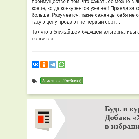
преимущество в том, что сажать ее можно в л
конце, когда конкурентов уже нет! Правда за к
больше. Разумеется, такие саженцы себя не ок
такую цену продают не первый сорт…
Так что в ближайшем будущем альтернативы 
появится.
Земляника (Клубника)
Будь в ку
Добавь «
в избранн