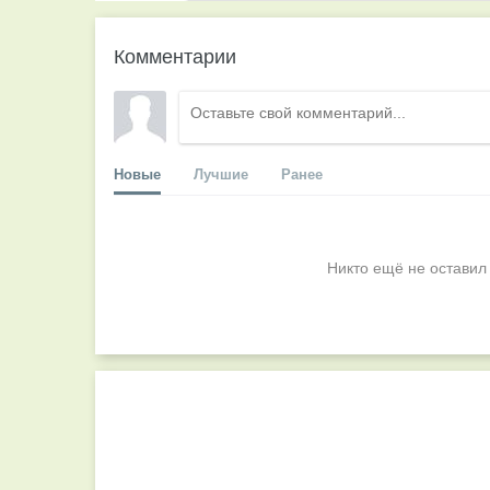
Комментарии
Новые
Лучшие
Ранее
Никто ещё не оставил