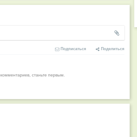
Подписаться
Поделиться
 комментариев, станьте первым.