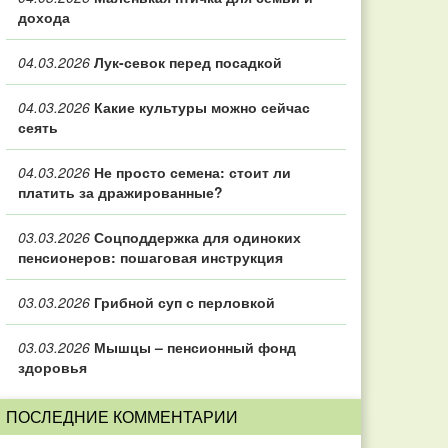
дохода
04.03.2026
Лук-севок перед посадкой
04.03.2026
Какие культуры можно сейчас
сеять
04.03.2026
Не просто семена: стоит ли
платить за дражированные?
03.03.2026
Соцподдержка для одиноких
пенсионеров: пошаговая инструкция
03.03.2026
Грибной суп с перловкой
03.03.2026
Мышцы – пенсионный фонд
здоровья
ПОСЛЕДНИЕ КОММЕНТАРИИ