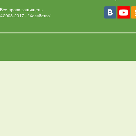
Все права защищены.
©2008-2017 - "Хозяйство"