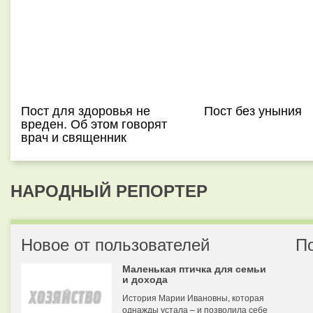
Пост для здоровья не
Пост без уныния
вреден. Об этом говорят
врач и священник
НАРОДНЫЙ РЕПОРТЕР
Новое от пользователей
П
Маленькая птичка для семьи
и дохода
История Марии Ивановны, которая
однажды устала – и позволила себе