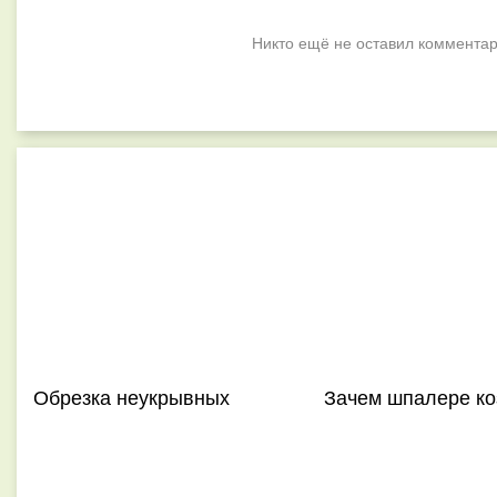
Никто ещё не оставил комментар
Обрезка неукрывных
Зачем шпалере ко