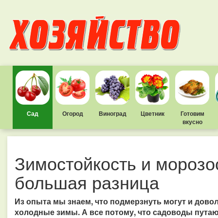
Сад
Огород
Виноград
Цветник
Готовим
вкусно
Зимостойкость и морозо
большая разница
Из опыта мы знаем, что подмерзнуть могут и дово
холодные зимы. А все потому, что садоводы путаю