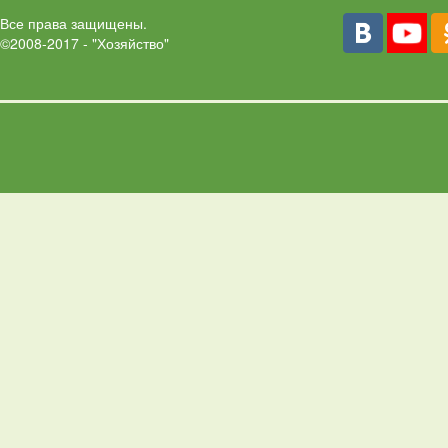
Все права защищены.
©2008-2017 - "Хозяйство"