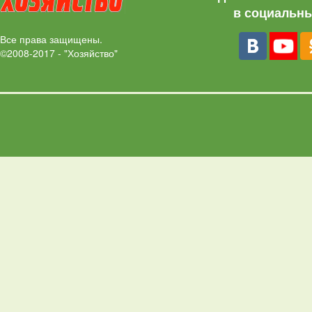
в социальны
Все права защищены.
©2008-2017 - "Хозяйство"