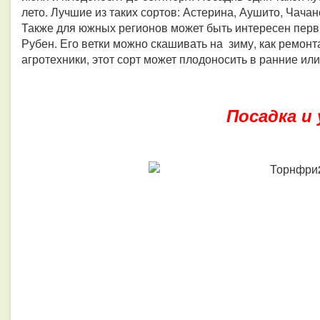
лето. Лучшие из таких сортов: Астерина, Аушито, Чача
Также для южных регионов может быть интересен перв
Рубен. Его ветки можно скашивать на зиму, как ремонт
агротехники, этот сорт может плодоносить в ранние или
Посадка и 