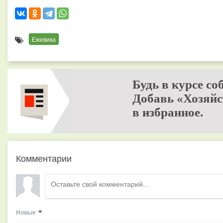
Ежевика
Будь в курсе со
Добавь «Хозяйс
в избранное.
Комментарии
Новые