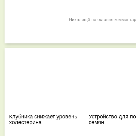
Никто ещё не оставил комментар
Клубника снижает уровень
Устройство для п
холестерина
семян