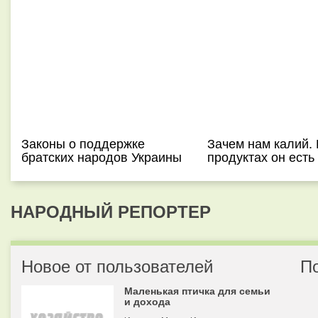
Законы о поддержке
Зачем нам калий. 
братских народов Украины
продуктах он есть
НАРОДНЫЙ РЕПОРТЕР
Новое от пользователей
П
Маленькая птичка для семьи
и дохода