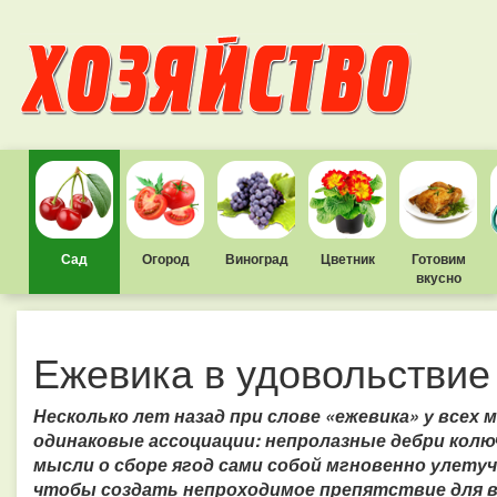
Сад
Огород
Виноград
Цветник
Готовим
вкусно
Ежевика в удовольствие
Несколько лет назад при слове «ежевика» у всех 
одинаковые ассоциации: непролазные дебри колю
мысли о сборе ягод сами собой мгновенно улетуч
чтобы создать непроходимое препятствие для 