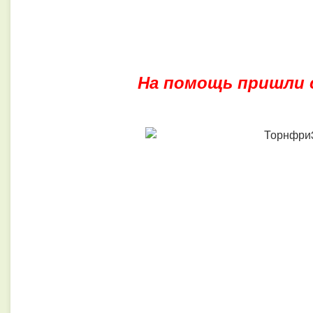
На помощь пришли 