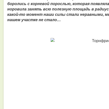
боролись с корневой порослью, которая появлял
норовила занять всю полезную площадь в радиус
какой-то момент наши силы стали неравными, мы
нашем участке не стало…