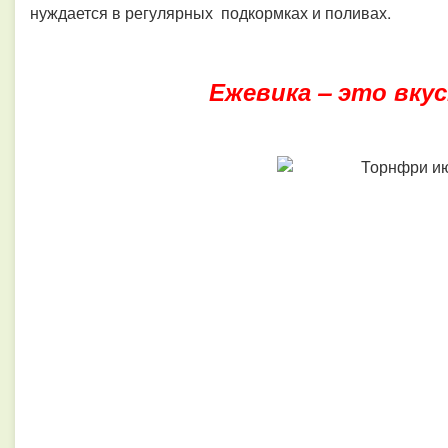
нуждается в регулярных подкормках и поливах.
Ежевика – это вкус