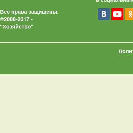
Все права защищены.
©2008-2017 -
"Хозяйство"
Поли