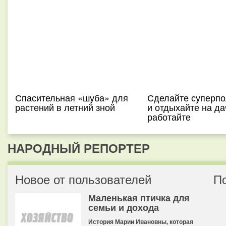
Спасительная «шуба» для
Сделайте суперпо
растений в летний зной
и отдыхайте на да
работайте
НАРОДНЫЙ РЕПОРТЕР
Новое от пользователей
П
Маленькая птичка для
семьи и дохода
История Марии Ивановны, которая