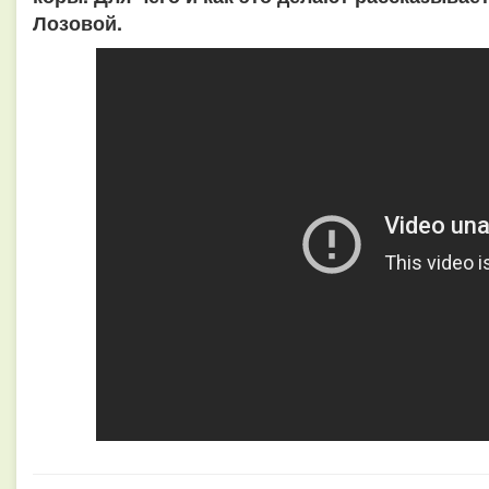
Лозовой.