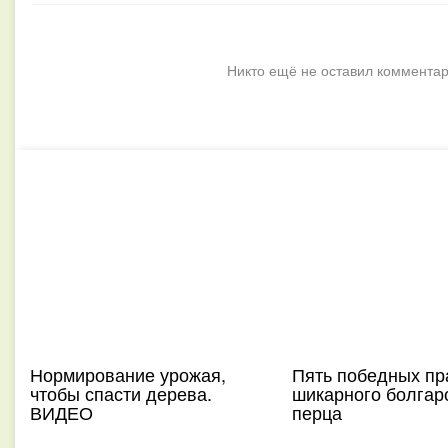
Никто ещё не оставил комментар
Нормирование урожая,
Пять победных пр
чтобы спасти дерева.
шикарного болгар
ВИДЕО
перца