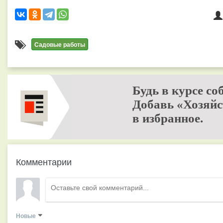
Садовые работы
Будь в курсе со
Добавь «Хозяйс
в избранное.
Комментарии
Новые