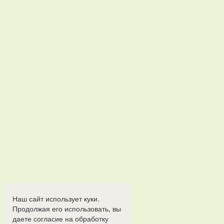
Наш сайт использует куки.
Продолжая его использовать, вы
даете согласие на обработку