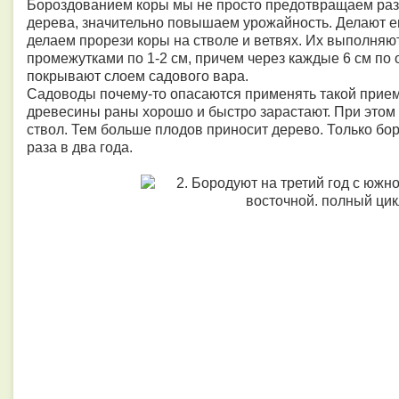
Бороздованием коры мы не просто предотвращаем раз
дерева, значительно повышаем урожайность. Делают е
делаем прорези коры на стволе и ветвях. Их выполняю
промежутками по 1-2 см, причем через каждые 6 см по
покрывают слоем садового вара.
Садоводы почему-то опасаются применять такой прием
древесины раны хорошо и быстро зарастают. При этом 
ствол. Тем больше плодов приносит дерево. Только бор
раза в два года.