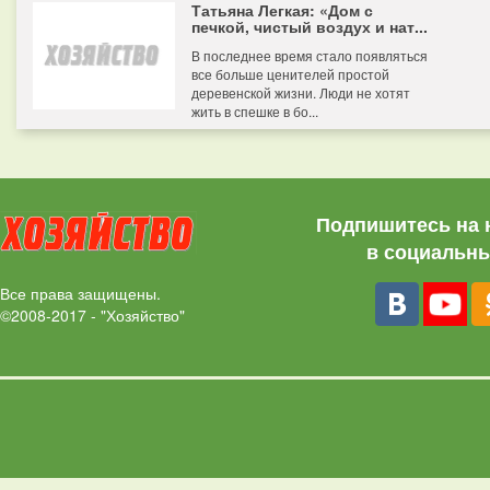
Татьяна Легкая: «Дом с
печкой, чистый воздух и нат...
В последнее время стало появляться
все больше ценителей простой
деревенской жизни. Люди не хотят
жить в спешке в бо...
Подпишитесь на 
в социальны
Все права защищены.
©2008-2017 - "Хозяйство"