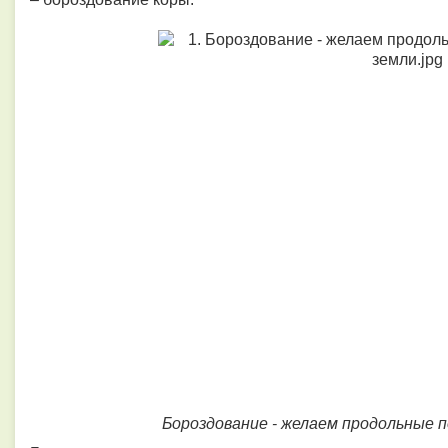
Бороздование - желаем продольные 