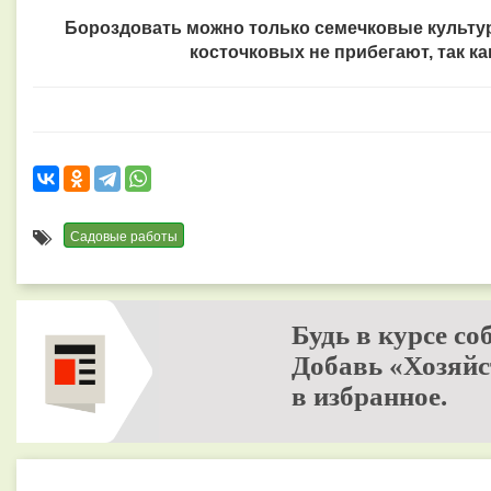
Бороздовать можно только семечковые культур
косточковых не прибегают, так ка
Садовые работы
Будь в курсе со
Добавь «Хозяйс
в избранное.