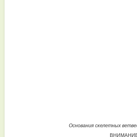
Основания скелетных ветве
ВНИМАНИЕ