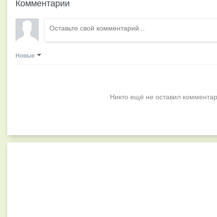
Комментарии
Новые
Никто ещё не оставил комментар