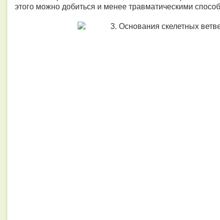
этого можно добиться и менее травматическими способ