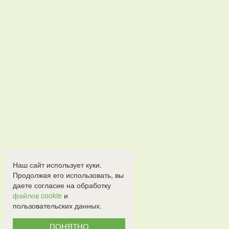
Наш сайт использует куки.
Продолжая его использовать, вы
даете согласие на обработку
файлов cookie
и
пользовательских данных.
ПОНЯТНО