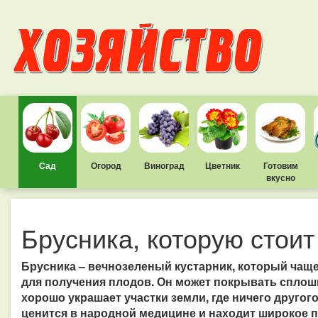
Сад
Огород
Виноград
Цветник
Готовим
вкусно
Брусника, которую стоит
Брусника – вечнозеленый кустарник, который чащ
для получения плодов. Он может покрывать спло
хорошо украшает участки земли, где ничего другого
ценится в народной медицине и находит широкое 