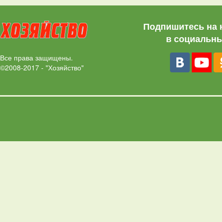
Подпишитесь на 
в социальны
Все права защищены.
©2008-2017 - "Хозяйство"