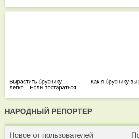
Вырастить бруснику
Как я бруснику в
легко... Если постараться
НАРОДНЫЙ РЕПОРТЕР
Новое от пользователей
П