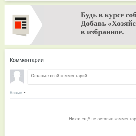
Будь в курсе со
Добавь «Хозяйс
в избранное.
Комментарии
Новые
Никто ещё не оставил комментар