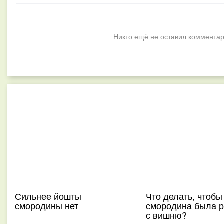
Никто ещё не оставил комментар
Сильнее йошты
Что делать, чтобы
смородины нет
смородина была 
с вишню?