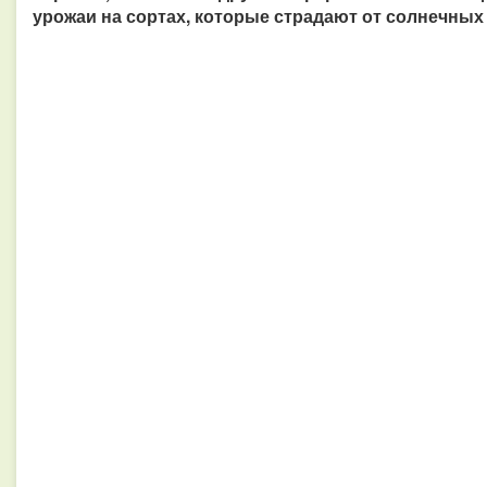
урожаи на сортах, которые страдают от солнечных