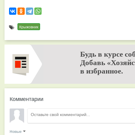
Крыжовник
Будь в курсе со
Добавь «Хозяйс
в избранное.
Комментарии
Новые