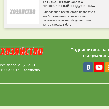
Татьяна Легкая: «Дом с
печкой, чистый воздух и нат...
В последнее время стало появляться
все больше ценителей простой
деревенской жизни. Люди не хотят
жить в спешке в бо...
Подпишитесь на 
в социальны
Все права защищены.
©2008-2017 - "Хозяйство"