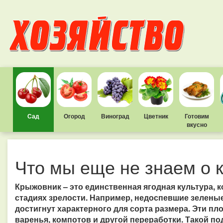
Сад
Огород
Виноград
Цветник
Готовим
вкусно
Что мы еще не знаем о 
Крыжовник – это единственная ягодная культура, 
стадиях зрелости. Например, недоспевшие зеленые
достигнут характерного для сорта размера. Эти п
варенья, компотов и другой переработки. Такой п