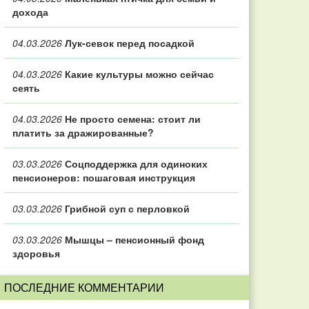
дохода
04.03.2026
Лук-севок перед посадкой
04.03.2026
Какие культуры можно сейчас
сеять
04.03.2026
Не просто семена: стоит ли
платить за дражированные?
03.03.2026
Соцподдержка для одиноких
пенсионеров: пошаговая инструкция
03.03.2026
Грибной суп с перловкой
03.03.2026
Мышцы – пенсионный фонд
здоровья
ПОСЛЕДНИЕ КОММЕНТАРИИ