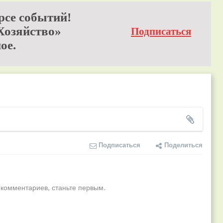
рсе событий!
Хозяйство»
Подписаться
ое.
Подписаться
Поделиться
 комментариев, станьте первым.