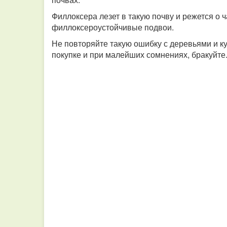
Филлоксера лезет в такую почву и режется о 
филлоксероустойчивые подвои.
Не повторяйте такую ошибку с деревьями и к
покупке и при малейших сомнениях, бракуйте