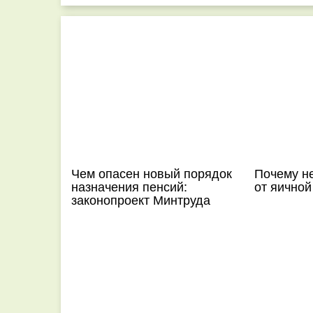
Чем опасен новый порядок
Почему н
назначения пенсий:
от яичной
законопроект Минтруда