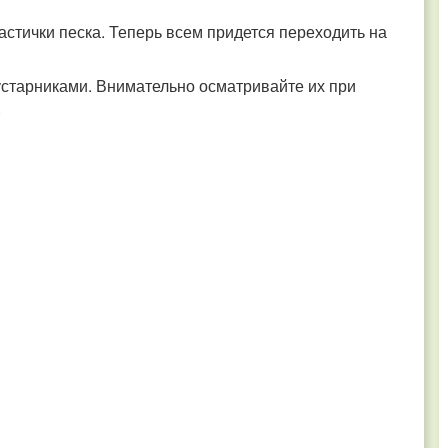
частички песка. Теперь всем придется переходить на
устарниками. Внимательно осматривайте их при
.