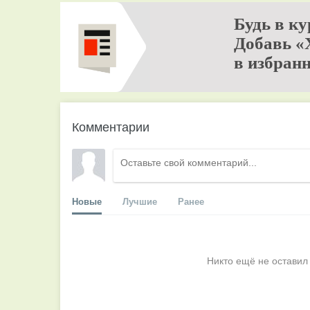
Будь в ку
Добавь «
в избранн
Комментарии
Новые
Лучшие
Ранее
Никто ещё не оставил