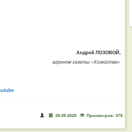
Андрей ЛОЗОВОЙ,
агроном газеты «Хозяйство»
outube
29.09.2025
Просмотров: 379