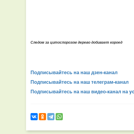
Следом за цитоспорозом дерево добивает короед
Подписывайтесь на наш дзен-канал
Подписывайтесь на наш телеграм-канал
Подписывайтесь на наш видео-канал на y