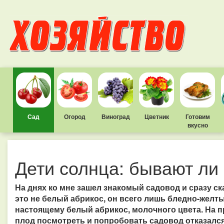
Сад
Огород
Виноград
Цветник
Готовим
вкусно
Дети солнца: бывают ли
На днях ко мне зашел знакомый садовод и сразу ск
это не белый абрикос, он всего лишь бледно-желты
настоящему белый абрикос, молочного цвета. На п
плод посмотреть и попробовать садовод отказался