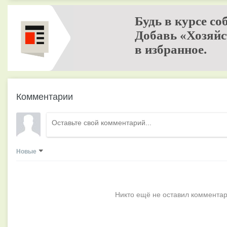
Будь в курсе со
Добавь «Хозяйс
в избранное.
Комментарии
Новые
Никто ещё не оставил комментар