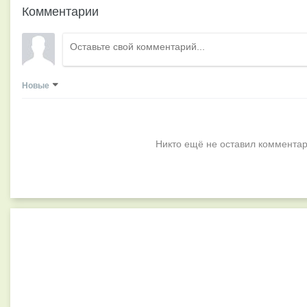
Комментарии
Новые
Никто ещё не оставил комментар