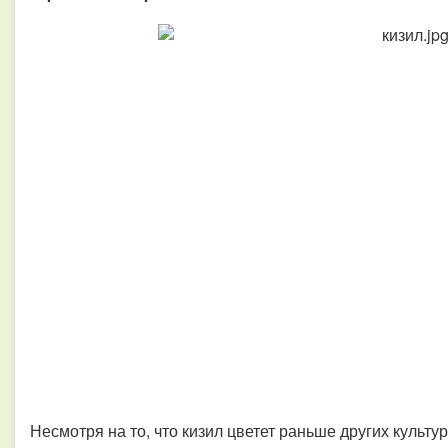
Несмотря на то, что кизил цветет раньше других культу