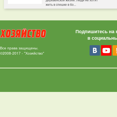
жить в спешке в бо...
Подпишитесь на 
в социальны
Все права защищены.
©2008-2017 - "Хозяйство"