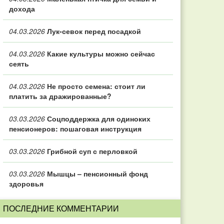
дохода
04.03.2026
Лук-севок перед посадкой
04.03.2026
Какие культуры можно сейчас
сеять
04.03.2026
Не просто семена: стоит ли
платить за дражированные?
03.03.2026
Соцподдержка для одиноких
пенсионеров: пошаговая инструкция
03.03.2026
Грибной суп с перловкой
03.03.2026
Мышцы – пенсионный фонд
здоровья
ПОСЛЕДНИЕ КОММЕНТАРИИ