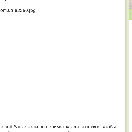
ровой банке золы по периметру кроны (важно, чтобы