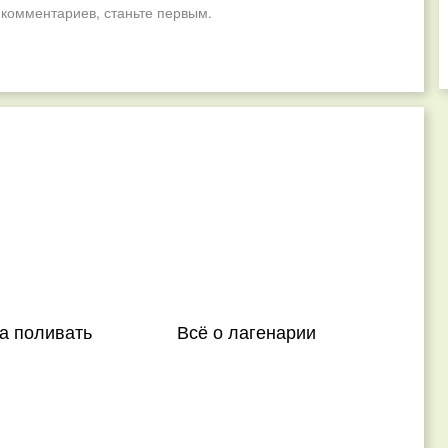
 комментариев, станьте первым.
да поливать
Всё о лагенарии