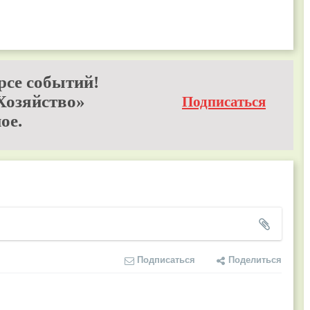
рсе событий!
Хозяйство»
Подписаться
ое.
Подписаться
Поделиться