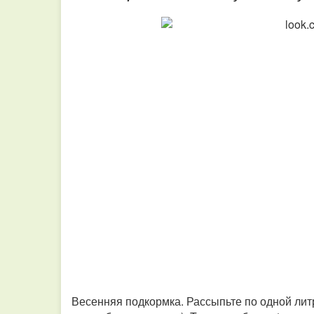
Весенняя подкормка. Рассыпьте по одной лит