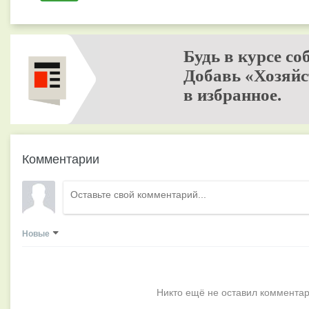
Будь в курсе со
Добавь «Хозяйс
в избранное.
Комментарии
Новые
Никто ещё не оставил комментар