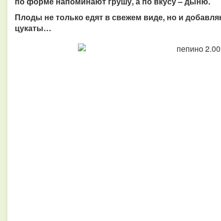
по форме напоминают грушу, а по вкусу – дыню.
Плоды не только едят в свежем виде, но и добавля
цукаты…