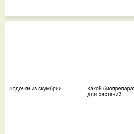
Лодочки из скумбрии
Какой биопрепарат
для растений