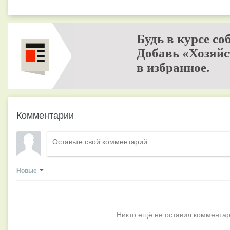
Будь в курсе со
Добавь «Хозяйс
в избранное.
Комментарии
Новые
Никто ещё не оставил комментар