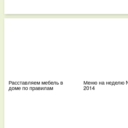
Расставляем мебель в
Меню на неделю 
доме по правилам
2014