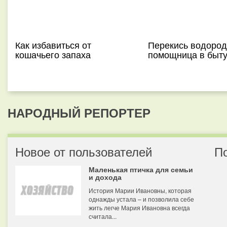
Как избавиться от
Перекись водород
кошачьего запаха
помощница в быт
НАРОДНЫЙ РЕПОРТЕР
Новое от пользователей
П
Маленькая птичка для семьи
и дохода
История Марии Ивановны, которая
однажды устала – и позволила себе
жить легче Мария Ивановна всегда
считала...