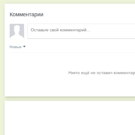
Комментарии
Новые
Никто ещё не оставил комментар