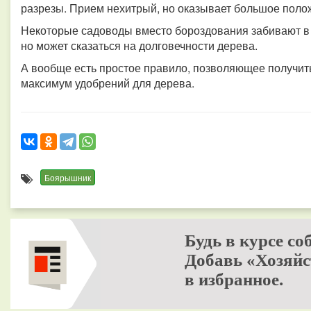
разрезы. Прием нехитрый, но оказывает большое поло
Некоторые садоводы вместо бороздования забивают в с
но может сказаться на долговечности дерева.
А вообще есть простое правило, позволяющее получит
максимум удобрений для дерева.
Боярышник
Будь в курсе со
Добавь «Хозяйс
в избранное.