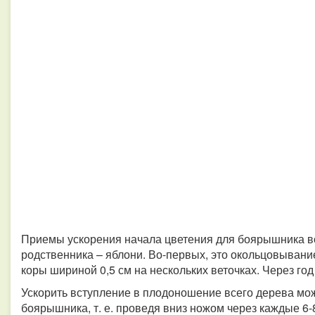
Приемы ускорения начала цветения для боярышника все
родственника – яблони. Во-первых, это окольцовывание
коры шириной 0,5 см на нескольких веточках. Через год
Ускорить вступление в плодоношение всего дерева мож
боярышника, т. е. проведя вниз ножом через каждые 6