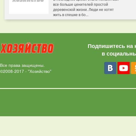
все больше ценителей простой
деревенской жизни. Люди не хотят
жить в спешке в бо...
Подпишитесь на 
в социальны
Все права защищены.
©2008-2017 - "Хозяйство"