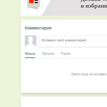
в избранн
Комментарии
Новые
Лучшие
Ранее
Никто ещё не оставил