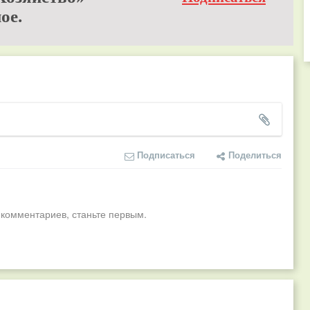
ое.
Подписаться
Поделиться
 комментариев, станьте первым.