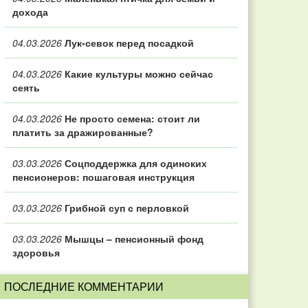
дохода
04.03.2026
Лук-севок перед посадкой
04.03.2026
Какие культуры можно сейчас
сеять
04.03.2026
Не просто семена: стоит ли
платить за дражированные?
03.03.2026
Соцподдержка для одиноких
пенсионеров: пошаговая инструкция
03.03.2026
Грибной суп с перловкой
03.03.2026
Мышцы – пенсионный фонд
здоровья
ПОСЛЕДНИЕ КОММЕНТАРИИ