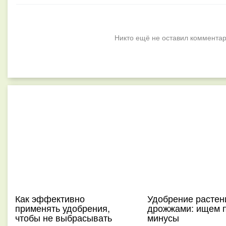
Никто ещё не оставил комментар
Как эффективно
Удобрение растен
применять удобрения,
дрожжами: ищем 
чтобы не выбрасывать
минусы