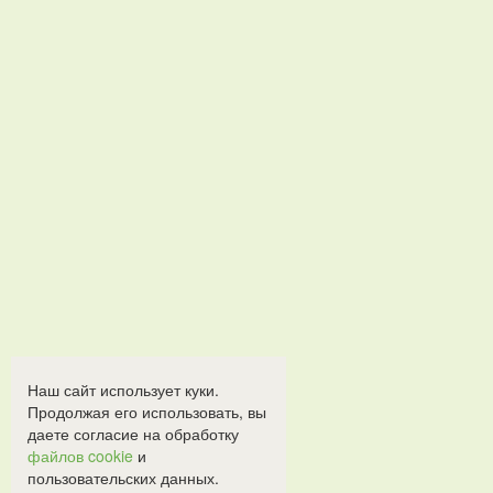
Наш сайт использует куки.
Продолжая его использовать, вы
даете согласие на обработку
файлов cookie
и
пользовательских данных.