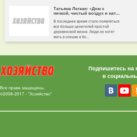
Татьяна Легкая: «Дом с
печкой, чистый воздух и нат...
В последнее время стало появляться
все больше ценителей простой
деревенской жизни. Люди не хотят
жить в спешке в бо...
Подпишитесь на 
в социальны
Все права защищены.
©2008-2017 - "Хозяйство"