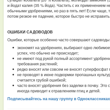
и йодат калия (35 % йода). Частить с их применением не
обычными удобрениями, но раз в пять лет! Если чаще, 
потом резкое ее падение, которое быстро не исправить
ОШИБКИ САДОВОДОВ
Ошибки, которые особенно часто совершают садоводы
экономят на удобрениях, выбирают одно любимое 
успех, что обычно не происходит;
не имеют под рукой полный ассортимент удобрени
требования растений;
редко вносят или совсем не вносят суперфосфат 
не проводят в июне подкормки пропашных культу
считается грубой ошибкой;
часто вносят удобрения без заделки в почву. Это
иногда приводит к отравлениям птиц и детей.
Подписывайтесь на нашу группу в Одноклассниках