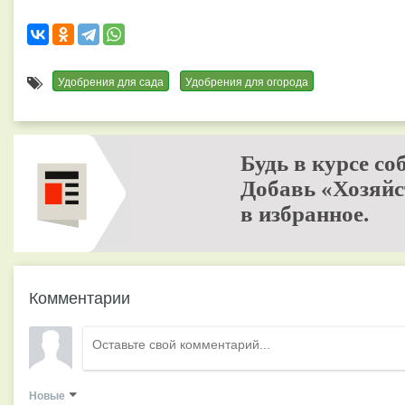
Удобрения для сада
Удобрения для огорода
Будь в курсе со
Добавь «Хозяйс
в избранное.
Комментарии
Новые