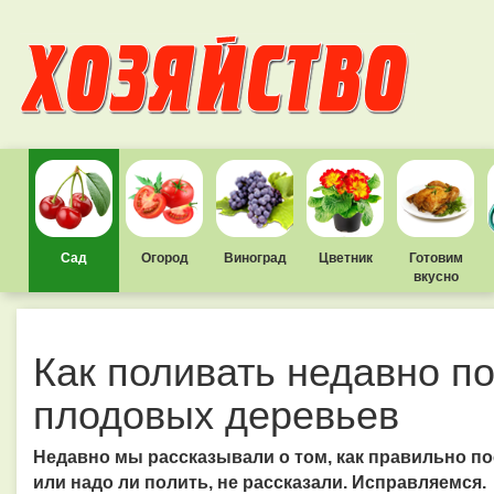
Сад
Огород
Виноград
Цветник
Готовим
вкусно
Как поливать недавно 
плодовых деревьев
Недавно мы рассказывали о том, как правильно пос
или надо ли полить, не рассказали. Исправляемся.