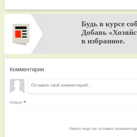
Будь в курсе со
Добавь «Хозяйс
в избранное.
Комментарии
Новые
Никто ещё не оставил комментар