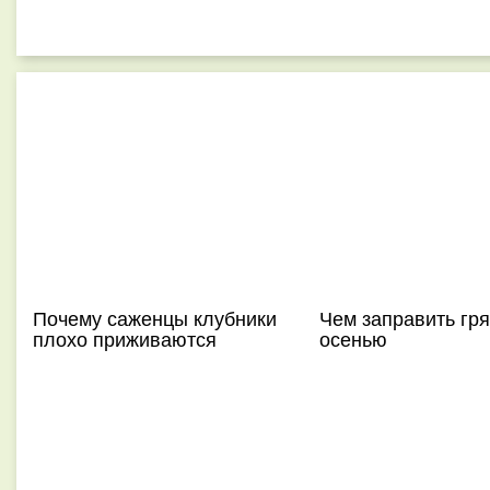
Почему саженцы клубники
Чем заправить гр
плохо приживаются
осенью