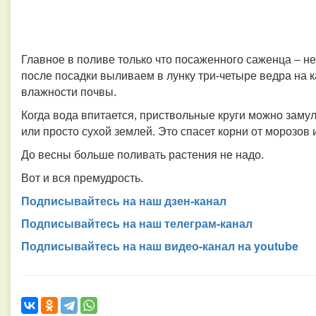
Главное в поливе только что посаженного саженца – н
после посадки выливаем в лунку три-четыре ведра на 
влажности почвы.
Когда вода впитается, приствольные круги можно заму
или просто сухой землей. Это спасет корни от морозов 
До весны больше поливать растения не надо.
Вот и вся премудрость.
Подписывайтесь на наш дзен-канал
Подписывайтесь на наш телеграм-канал
Подписывайтесь на наш видео-канал на youtube