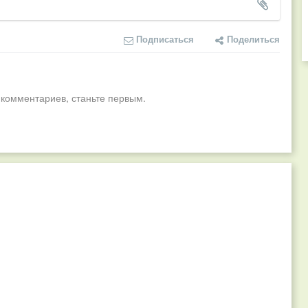
Подписаться
Поделиться
 комментариев, станьте первым.