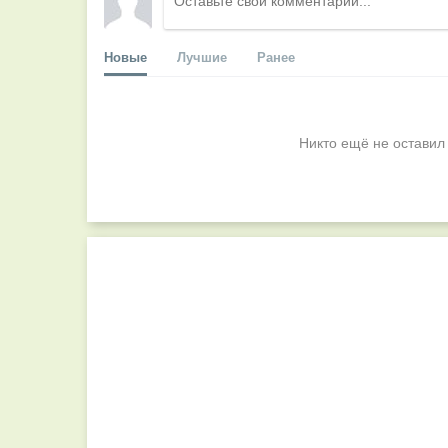
Новые
Лучшие
Ранее
Никто ещё не оставил