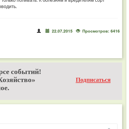
оводить.
22.07.2015
Просмотров: 6416
рсе событий!
Хозяйство»
Подписаться
ое.