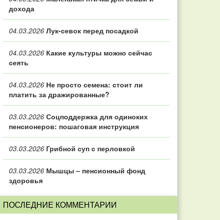
дохода
04.03.2026
Лук-севок перед посадкой
04.03.2026
Какие культуры можно сейчас
сеять
04.03.2026
Не просто семена: стоит ли
платить за дражированные?
03.03.2026
Соцподдержка для одиноких
пенсионеров: пошаговая инструкция
03.03.2026
Грибной суп с перловкой
03.03.2026
Мышцы – пенсионный фонд
здоровья
ПОСЛЕДНИЕ КОММЕНТАРИИ