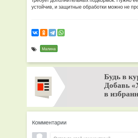
устойчив, и защитные обработки можно не пр
Малина
Будь в ку
Добавь «
в избранн
Комментарии