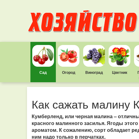
Сад
Огород
Виноград
Цветник
Как сажать малину 
Кумберленд, или черная малина – отличны
красного малинного засилья. Ягоды этого
ароматом. К сожалению, сорт обладает ре
ним надо только в перчатках.