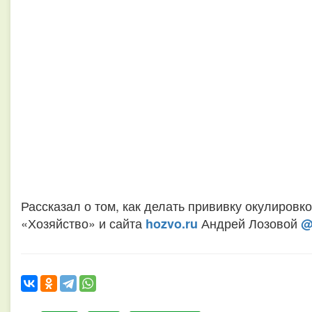
Рассказал о том, как делать прививку окулиров
«Хозяйство» и сайта
Андрей Лозовой
hozvo.ru
@