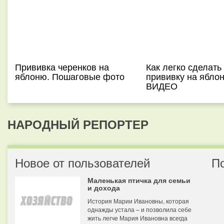
Прививка черенков на
Как легко сделать
яблоню. Пошаговые фото
прививку на ябло
ВИДЕО
НАРОДНЫЙ РЕПОРТЕР
Новое от пользователей
П
Маленькая птичка для семьи
и дохода
История Марии Ивановны, которая
однажды устала – и позволила себе
жить легче Мария Ивановна всегда