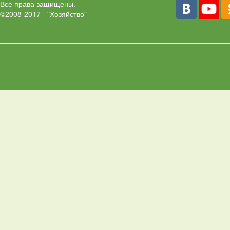
Все права защищены.
©2008-2017 - "Хозяйство"