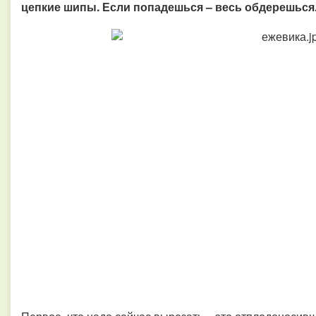
цепкие шипы. Если попадешься – весь обдерешься.