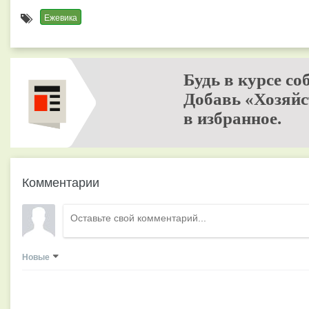
Ежевика
Будь в курсе со
Добавь «Хозяйс
в избранное.
Комментарии
Новые