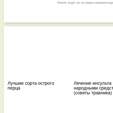
Никто ещё не оставил комментар
Лучшие сорта острого
Лечение инсульта
перца
народными средс
(советы травника)