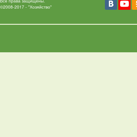
Все права защищены.
©2008-2017 - "Хозяйство"