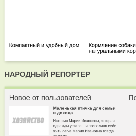
Компактный и удобный дом
Кормление собаки
натуральными ко
НАРОДНЫЙ РЕПОРТЕР
Новое от пользователей
П
Маленькая птичка для семьи
и дохода
История Марии Ивановны, которая
однажды устала – и позволила себе
жить легче Мария Ивановна всегда
считала...